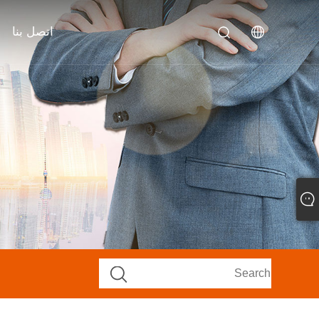
اتصل بنا