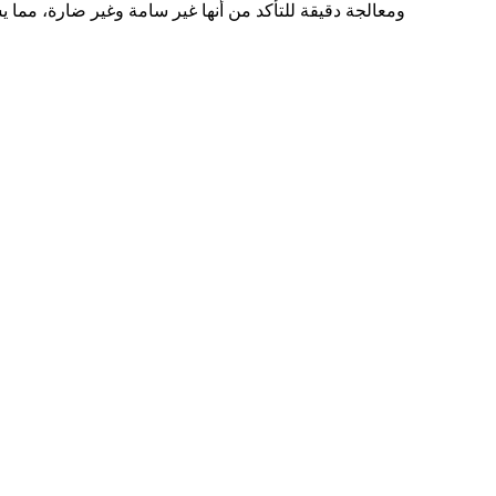
ومعالجة دقيقة للتأكد من أنها غير سامة وغير ضارة، مما يس