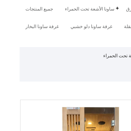
رق
ساونا الأشعة تحت الحمراء
جميع المنتجات
قلة
غرفة ساونا دلو خشبي
غرفة ساونا البخار
ة تحت الحمراء