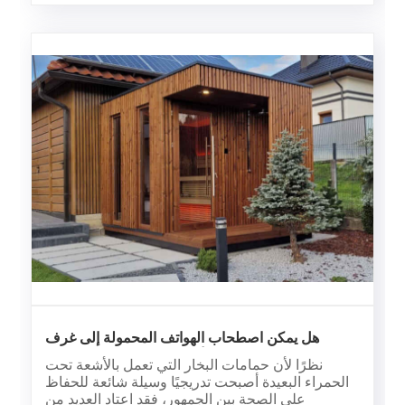
هل يمكن اصطحاب الهواتف المحمولة إلى غرف
الساونا التي تعمل بالأشعة تحت الحمراء البعيدة؟
نظرًا لأن حمامات البخار التي تعمل بالأشعة تحت
الحمراء البعيدة أصبحت تدريجيًا وسيلة شائعة للحفاظ
على الصحة بين الجمهور، فقد اعتاد العديد من