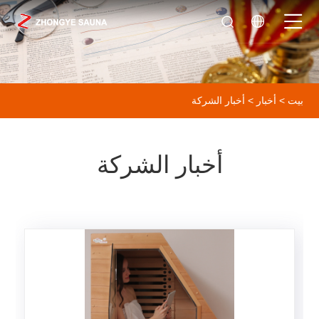
بيت
>
أخبار
> أخبار الشركة
أخبار الشركة