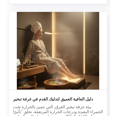
دليل العافية العميق لتدليك القدم في غرفة تبخير
العرق
بيئة غرفة تبخير العرق، التي تتميز بالحرارة تحت
الحمراء البعيدة ودرجات الحرارة المرتفعة، تخلق "تأثيرًا