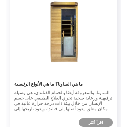
ما هي الساونا؟ ما هي الأنواع الرئيسية
الساونا، والمعروفة أيضًا بالحمام الفنلندي، هي وسيلة
ترفيهية ورعاية صحية تجري العلاج الطبيعي على جسم
الإنسان من خلال بيئة ذات درجة حرارة عالية في
مكان مغلق. يعود أصلها إلى فنلندا، ويعود تاريخها إلى
أكثر من 2000 عام.
اقرأ أكثر