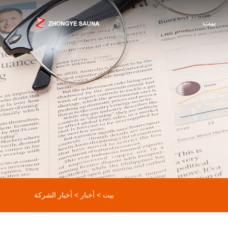
بيت
بيت
>
أخبار
>
أخبار الشركة