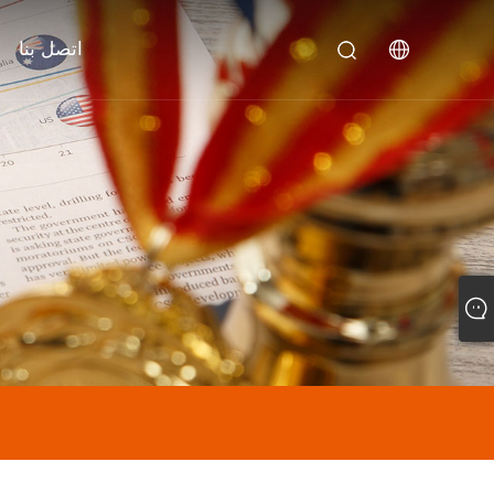
اتصل بنا