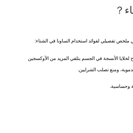
تاء？
ي ملخص تفصيلي لفوائد استخدام الساونا في الشتاء:
ح لخلايا الأنسجة في الجسم بتلقي المزيد من الأوكسجين
لدموية، ومنع تصلب الشرايين.
ة وحساسية.