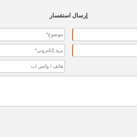
إرسال استفسار