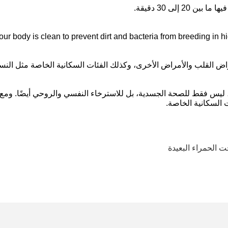
 إلى 30 دقيقة.
 القلب والأمراض الأخرى، وكذلك الفئات السكانية الخاصة مثل النساء
ليس فقط للصحة الجسدية، بل للاسترخاء النفسي والروحي أيضًا. ومع ذلك، 
 السكانية الخاصة.
 الحمراء البعيدة