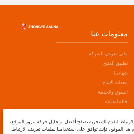
معلومات عنا
ملف تعريف الشركة
تطبيق المنتج
شهادتنا
معدات الإنتاج
السوق والخدمة
حالة العملاء
ارتباط لنقدم لك تجربة تصفح أفضل، وتحليل حركة مرور الموقع،
ذا الموقع، فإنك توافق على استخدامنا لملفات تعريف الارتباط.